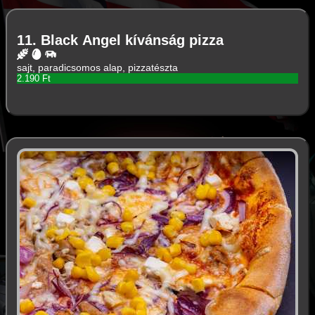
11. Black Angel kívánság pizza
sajt, paradicsomos alap, pizzatészta
2.190 Ft