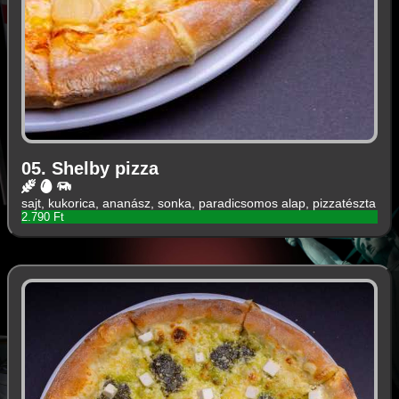
05. Shelby pizza
sajt, kukorica, ananász, sonka, paradicsomos alap, pizzatészta
2.790 Ft