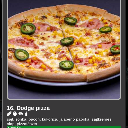
16. Dodge pizza
sajt, sonka, bacon, kukorica, jalapeno paprika, sajtkrémes
alap, pizzatészta