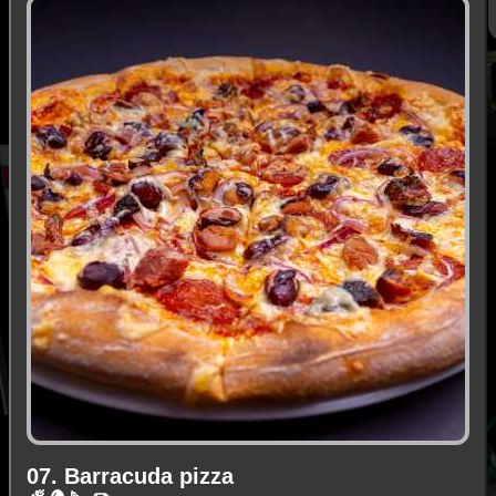
07. Barracuda pizza