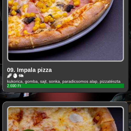
09. Impala pizza
kukorica, gomba, sajt, sonka, paradicsomos alap, pizzatészta
2.690 Ft