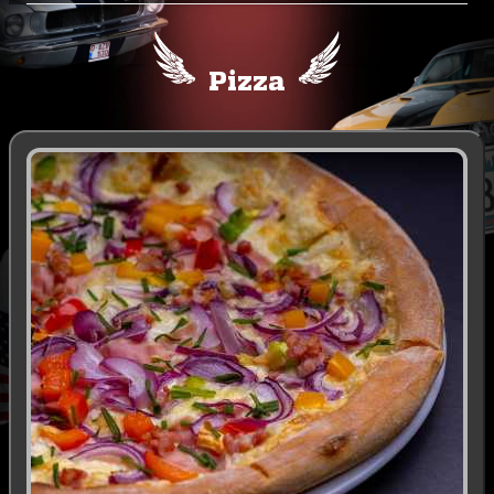
Pizza