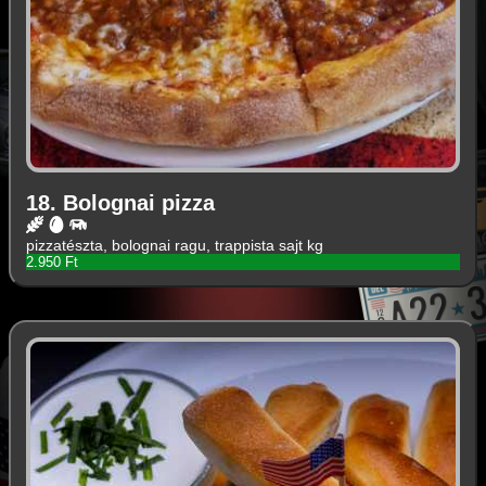
18. Bolognai pizza
pizzatészta, bolognai ragu, trappista sajt kg
2.950 Ft