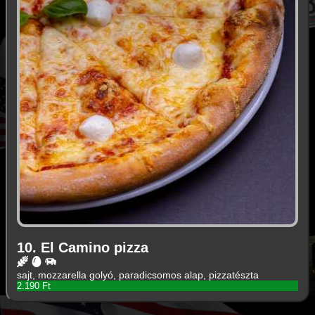
10. El Camino pizza
sajt, mozzarella golyó, paradicsomos alap, pizzatészta
2.190 Ft