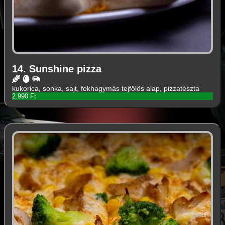
14. Sunshine pizza
kukorica, sonka, sajt, fokhagymás tejfölös alap, pizzatészta
2.990 Ft