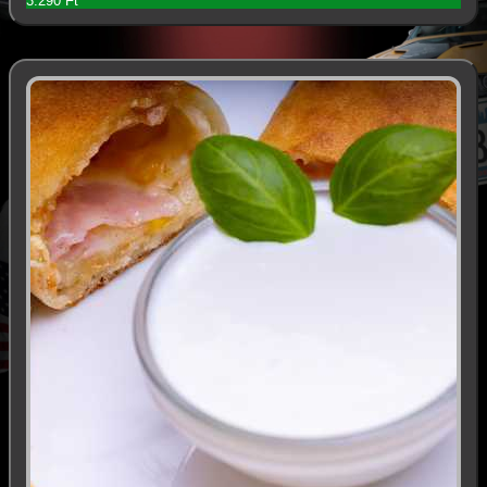
3.290 Ft