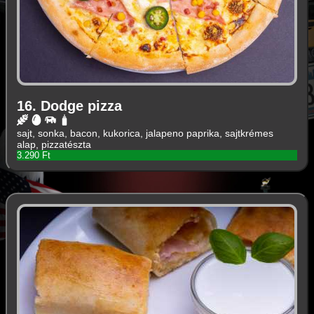
16. Dodge pizza
sajt, sonka, bacon, kukorica, jalapeno paprika, sajtkrémes
alap, pizzatészta
3.290 Ft