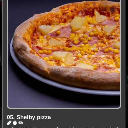
05. Shelby pizza