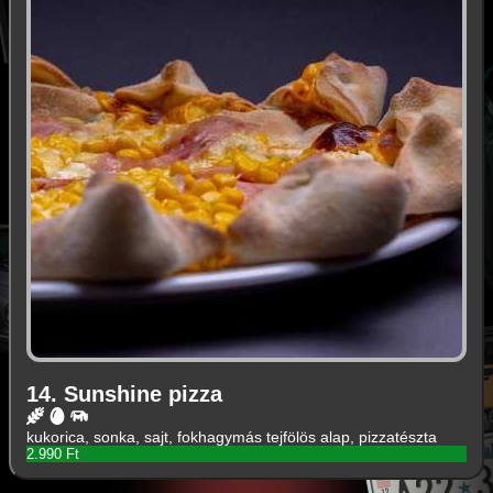
14. Sunshine pizza
kukorica, sonka, sajt, fokhagymás tejfölös alap, pizzatészta
2.990 Ft