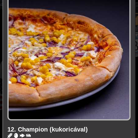
12. Champion (kukoricával)