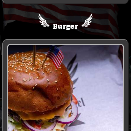
Burger