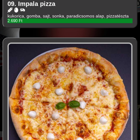
09. Impala pizza
kukorica, gomba, sajt, sonka, paradicsomos alap, pizzatészta
2.690 Ft