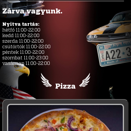
Zárva vagyunk.
Nyitva tartás:
hétfő 11:00-22:00
kedd 11:00-22:00
szerda 11:00-22:00
csütörtök 11:00-22:00
péntek 11:00-22:00
szombat 11:00-23:00
vasárnap 11:00-22:00
Pizza